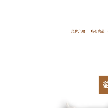
品牌介紹
所有商品