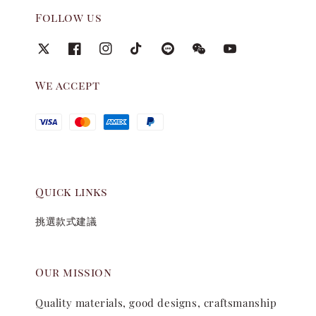
Follow us
We accept
Quick links
挑選款式建議
Our mission
Quality materials, good designs, craftsmanship