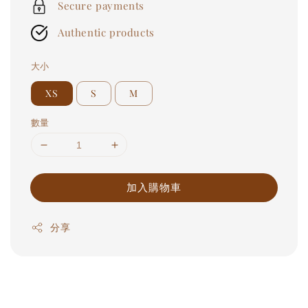
Secure payments
Authentic products
大小
XS
S
M
數量
加入購物車
分享